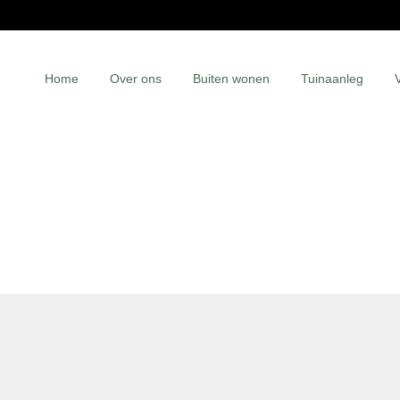
Home
Over ons
Buiten wonen
Tuinaanleg