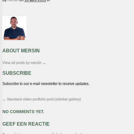
ABOUT MERSIN
View all posts by mersin
→
SUBSCRIBE
Subscribe to our e-mail newsletter to receive updates.
←
Standard video portfolio post (sidebar gallery)
NO COMMENTS YET.
GEEF EEN REACTIE